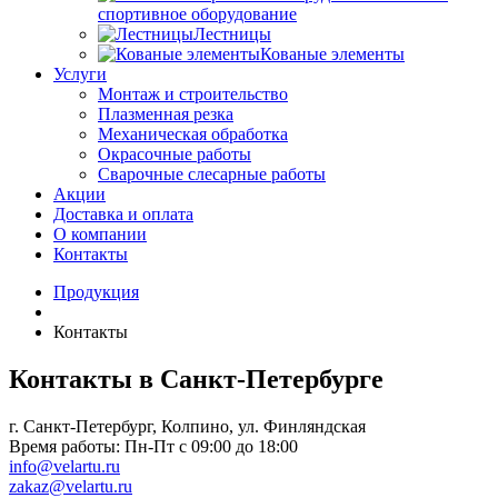
спортивное оборудование
Лестницы
Кованые элементы
Услуги
Монтаж и строительство
Плазменная резка
Механическая обработка
Окрасочные работы
Сварочные слесарные работы
Акции
Доставка и оплата
О компании
Контакты
Продукция
Контакты
Контакты в Санкт-Петербурге
г. Санкт-Петербург, Колпино, ул. Финляндская
Время работы: Пн-Пт с 09:00 до 18:00
info@velartu.ru
zakaz@velartu.ru