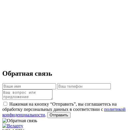
Обратная связь
Нажимая на кнопку “Отправить”, вы соглашаетесь на
обработку персональных данных в соответствии с
политикой
конфиденциальности
.
Отправить