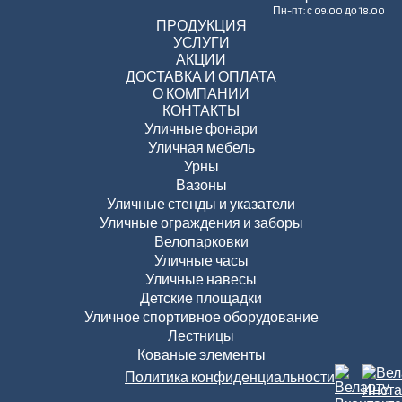
Пн-пт: с 09.00 до 18.00
ПРОДУКЦИЯ
УСЛУГИ
АКЦИИ
ДОСТАВКА И ОПЛАТА
О КОМПАНИИ
КОНТАКТЫ
Уличные фонари
Уличная мебель
Урны
Вазоны
Уличные стенды и указатели
Уличные ограждения и заборы
Велопарковки
Уличные часы
Уличные навесы
Детские площадки
Уличное спортивное оборудование
Лестницы
Кованые элементы
Политика конфиденциальности