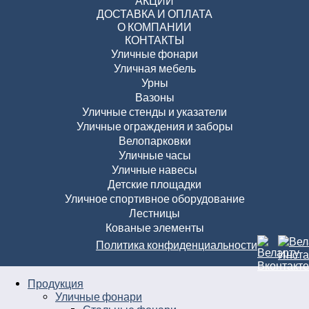
АКЦИИ
ДОСТАВКА И ОПЛАТА
О КОМПАНИИ
КОНТАКТЫ
Уличные фонари
Уличная мебель
Урны
Вазоны
Уличные стенды и указатели
Уличные ограждения и заборы
Велопарковки
Уличные часы
Уличные навесы
Детские площадки
Уличное спортивное оборудование
Лестницы
Кованые элементы
Политика конфиденциальности
Продукция
Уличные фонари