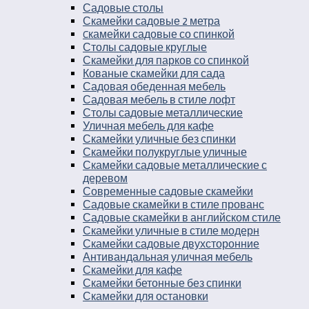
Садовые столы
Скамейки садовые 2 метра
Cкамейки садовые со спинкой
Столы садовые круглые
Скамейки для парков со спинкой
Кованые скамейки для сада
Садовая обеденная мебель
Садовая мебель в стиле лофт
Столы садовые металлические
Уличная мебель для кафе
Скамейки уличные без спинки
Скамейки полукруглые уличные
Скамейки садовые металлические с
деревом
Современные садовые скамейки
Садовые скамейки в стиле прованс
Садовые скамейки в английском стиле
Скамейки уличные в стиле модерн
Скамейки садовые двухсторонние
Антивандальная уличная мебель
Скамейки для кафе
Скамейки бетонные без спинки
Скамейки для остановки