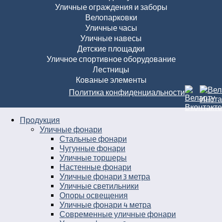
Уличные ограждения и заборы
Велопарковки
Уличные часы
Уличные навесы
Детские площадки
Уличное спортивное оборудование
Лестницы
Кованые элементы
Политика конфиденциальности
Продукция
Уличные фонари
Стальные фонари
Чугунные фонари
Уличные торшеры
Настенные фонари
Уличные фонари 3 метра
Уличные светильники
Опоры освещения
Уличные фонари 4 метра
Современные уличные фонари