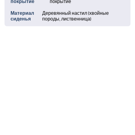
покрытие
покрытие
Материал
Деревянный настил (хвойные
сиденья
породы, лиственница)