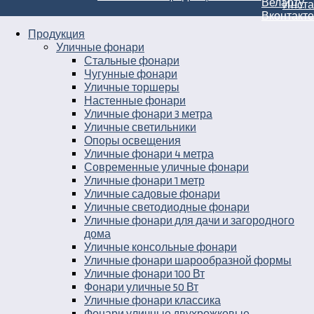
Продукция
Уличные фонари
Стальные фонари
Чугунные фонари
Уличные торшеры
Настенные фонари
Уличные фонари 3 метра
Уличные светильники
Опоры освещения
Уличные фонари 4 метра
Современные уличные фонари
Уличные фонари 1 метр
Уличные садовые фонари
Уличные светодиодные фонари
Уличные фонари для дачи и загородного
дома
Уличные консольные фонари
Уличные фонари шарообразной формы
Уличные фонари 100 Вт
Фонари уличные 50 Вт
Уличные фонари классика
Фонари уличные двухрожковые