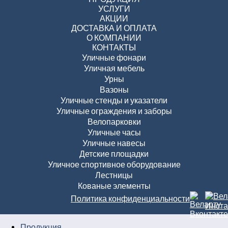
УСЛУГИ
АКЦИИ
ДОСТАВКА И ОПЛАТА
О КОМПАНИИ
КОНТАКТЫ
Уличные фонари
Уличная мебель
Урны
Вазоны
Уличные стенды и указатели
Уличные ограждения и заборы
Велопарковки
Уличные часы
Уличные навесы
Детские площадки
Уличное спортивное оборудование
Лестницы
Кованые элементы
Политика конфиденциальности
Продукция