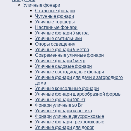
Уличные фонари
Стальные фонари
Чугунные фонари
Уличные торшеры
Настенные фонари
Уличные фонари 3 метра
Уличные светильники
Опоры освещения
Уличные фонари 4 метра
Современные уличные фонари
Уличные фонари 1 метр
Уличные садовые фонари
Уличные светодиодные фонари
Уличные фонари для дачи и загородного
дома
Уличные консольные фонари
Уличные фонари шарообразной формы
Уличные фонари 100 Вт
Фонари уличные 50 Вт
Уличные фонари классика
Фонари уличные двухрожковые
Уличные фонари трехрожковые
Уличные фонари для дорог